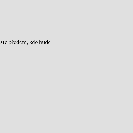
laste předem, kdo bude