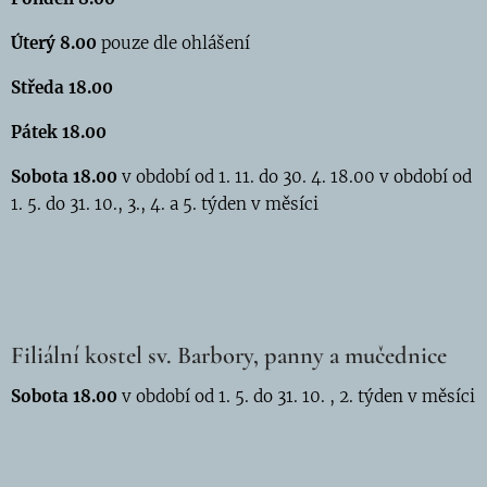
Úterý 8.00
pouze dle ohlášení
Středa 18.00
Pátek 18.00
S
obota 18.00
v období od 1. 11. do 30. 4.
18.00 v období od
1. 5. do 31. 10., 3., 4. a 5. týden v měsíci
Filiální kostel sv. Barbory, panny a mučednice
So
bota 18.00
v období od 1. 5. do 31. 10. , 2. týden v měsíci